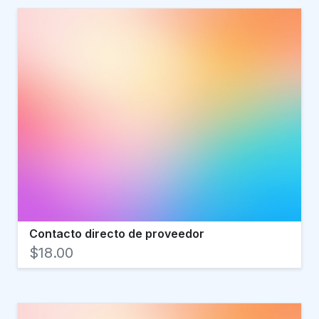
Contacto directo de proveedor
$18.00