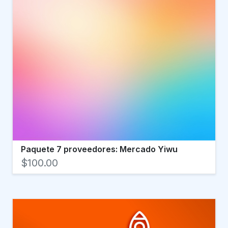
Paquete 7 proveedores: Mercado Yiwu
$100.00