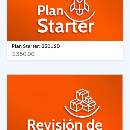
Plan Starter: 350USD
$350.00