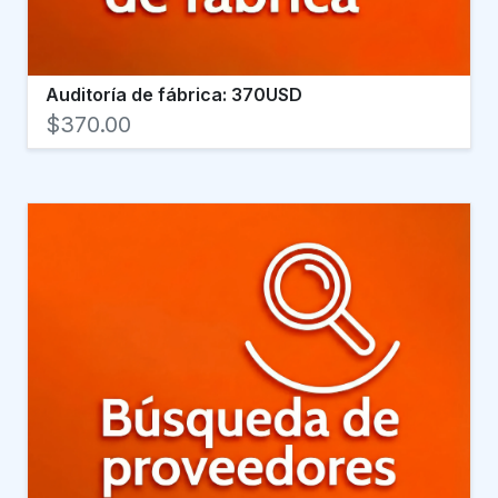
Auditoría de fábrica: 370USD
$370.00