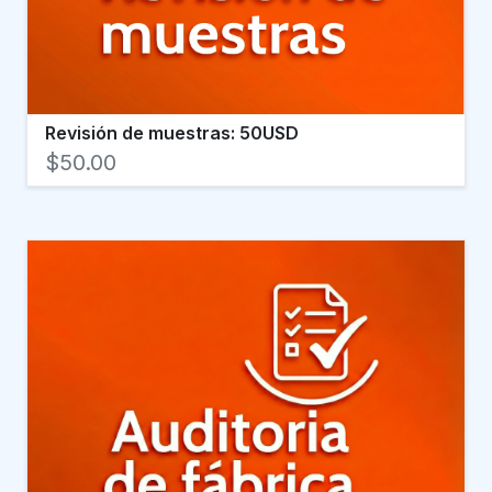
Revisión de muestras: 50USD
$50.00