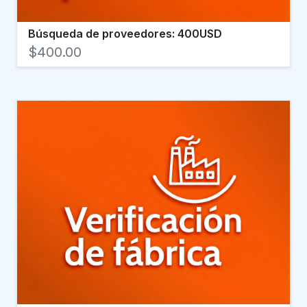
Búsqueda de proveedores: 400USD
$400.00